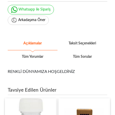
Whatsapp ile Sipariş
Arkadaşıma Öner
Açıklamalar
Taksit Seçenekleri
Tüm Yorumlar
Tüm Sorular
RENKLİ DÜNYAMIZA HOŞGELDİNİZ
Tavsiye Edilen Ürünler