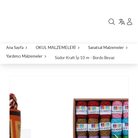
Ana Sayfa
OKUL MALZEMELERİ
Sanatsal Malzemeler
Yardımcı Malzemeler
Südor Kraft İp 10 m - Bordo Beyaz