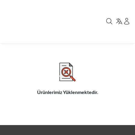
Ürünlerimiz Yüklenmektedir.