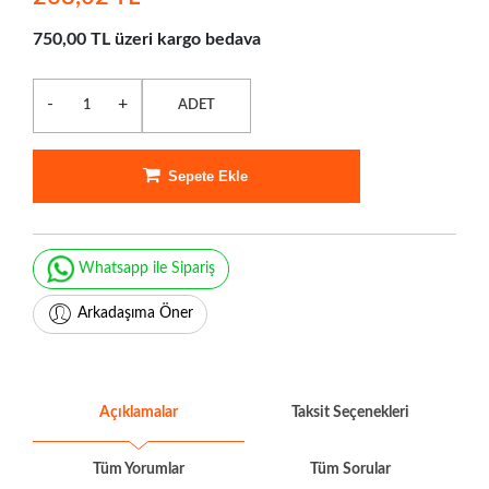
750,00 TL üzeri kargo bedava
-
+
ADET
Sepete Ekle
Whatsapp ile Sipariş
Arkadaşıma Öner
Açıklamalar
Taksit Seçenekleri
Tüm Yorumlar
Tüm Sorular