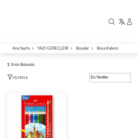
Ana Sayfa
YAZI GEREÇLERİ
Boyalar
Boya Kalemi
1
Ürün Bulundu
FILTRELE