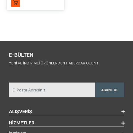
E-BÜLTEN
YENI VE INDIRIMLI ÜRÜNLERDEN HABERDAR OLUN !
ABONE OL
ALIŞVERİŞ
HİZMETLER