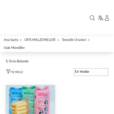
Ana Sayfa
OFİS MALZEMELERİ
Temizlik Ürünleri
Islak Mendiller
1
Ürün Bulundu
FILTRELE