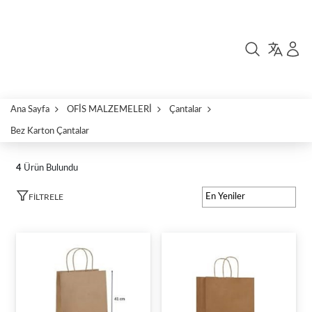
Ana Sayfa
OFİS MALZEMELERİ
Çantalar
Bez Karton Çantalar
4
Ürün Bulundu
FILTRELE