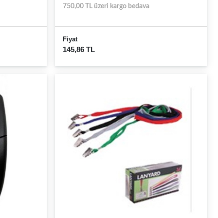
750,00 TL üzeri kargo bedava
Fiyat
145,86 TL