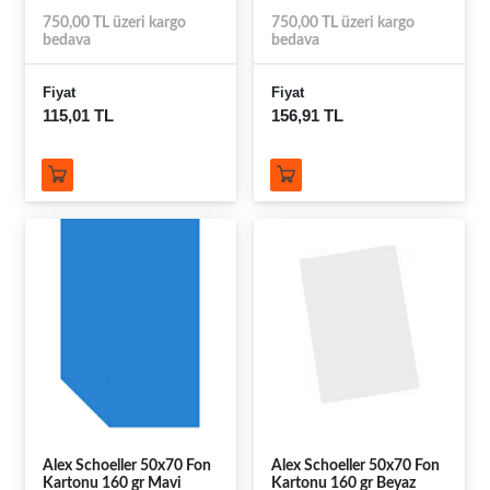
750,00 TL üzeri kargo
750,00 TL üzeri kargo
bedava
bedava
Fiyat
Fiyat
115,01 TL
156,91 TL
Alex Schoeller 50x70 Fon
Alex Schoeller 50x70 Fon
Kartonu 160 gr Mavi
Kartonu 160 gr Beyaz