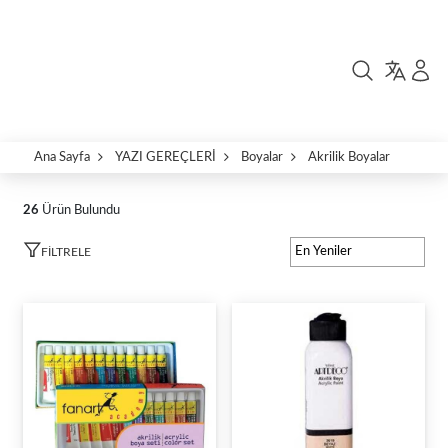
Ana Sayfa
YAZI GEREÇLERİ
Boyalar
Akrilik Boyalar
26
Ürün Bulundu
FILTRELE