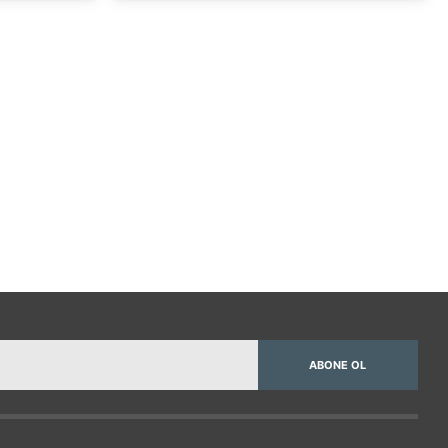
ABONE OL