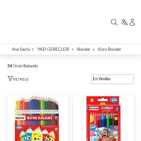
Ana Sayfa
YAZI GEREÇLERİ
Boyalar
Kuru Boyalar
34
Ürün Bulundu
FILTRELE