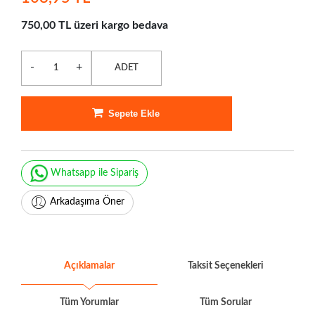
750,00 TL üzeri kargo bedava
-
+
ADET
Sepete Ekle
Whatsapp ile Sipariş
Arkadaşıma Öner
Açıklamalar
Taksit Seçenekleri
Tüm Yorumlar
Tüm Sorular