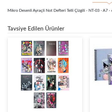
Mikro Desenli Ayraçli Not Defteri Telli Çizgili - NT-03 - A7 -
Tavsiye Edilen Ürünler