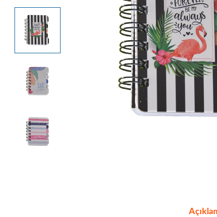
Açıkla