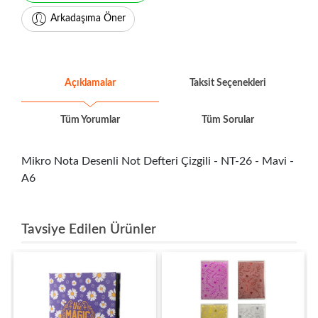
Arkadaşıma Öner
Açıklamalar
Taksit Seçenekleri
Tüm Yorumlar
Tüm Sorular
Mikro Nota Desenli Not Defteri Çizgili - NT-26 - Mavi -
A6
Tavsiye Edilen Ürünler