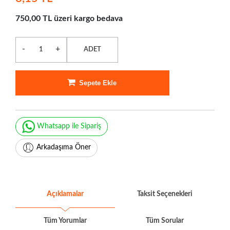
750,00 TL üzeri kargo bedava
-
+
ADET
Sepete Ekle
Whatsapp ile Sipariş
Arkadaşıma Öner
Açıklamalar
Taksit Seçenekleri
Tüm Yorumlar
Tüm Sorular