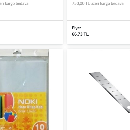
eri kargo bedava
750,00 TL üzeri kargo bedava
Fiyat
66,73 TL