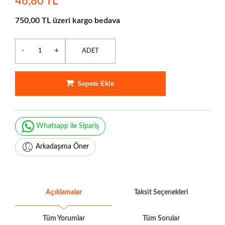
46,80 TL
750,00 TL üzeri kargo bedava
-
+
ADET
Sepete Ekle
Whatsapp ile Sipariş
Arkadaşıma Öner
Açıklamalar
Taksit Seçenekleri
Tüm Yorumlar
Tüm Sorular