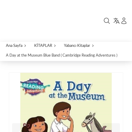
Ana Sayfa
KİTAPLAR
Yabancı Kitaplar
A Day at the Museum Blue Band ( Cambridge Reading Adventures )