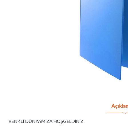
Açıkla
RENKLİ DÜNYAMIZA HOŞGELDİNİZ