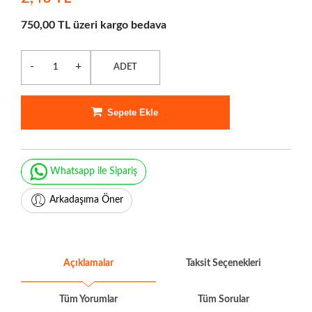
750,00 TL üzeri kargo bedava
-
+
ADET
Sepete Ekle
Whatsapp ile Sipariş
Arkadaşıma Öner
Açıklamalar
Taksit Seçenekleri
Tüm Yorumlar
Tüm Sorular