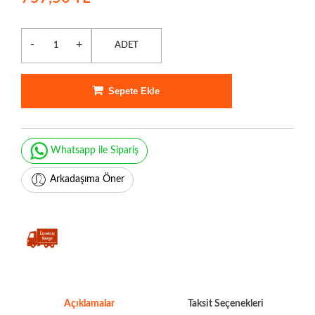
-
+
ADET
Sepete Ekle
Whatsapp ile Sipariş
Arkadaşıma Öner
Açıklamalar
Taksit Seçenekleri