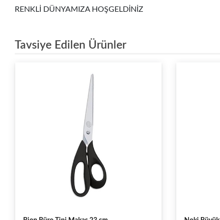
RENKLİ DÜNYAMIZA HOŞGELDİNİZ
Tavsiye Edilen Ürünler