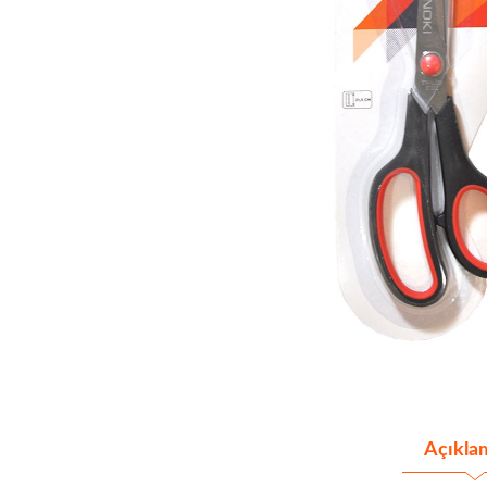
Açıkla