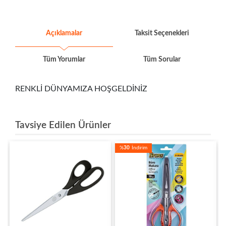
Açıklamalar
Taksit Seçenekleri
Tüm Yorumlar
Tüm Sorular
RENKLİ DÜNYAMIZA HOŞGELDİNİZ
Tavsiye Edilen Ürünler
%
30
İndirim