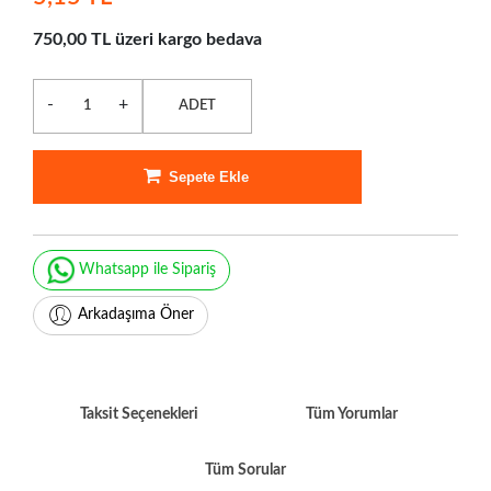
750,00 TL üzeri kargo bedava
-
+
ADET
Sepete Ekle
Whatsapp ile Sipariş
Arkadaşıma Öner
Taksit Seçenekleri
Tüm Yorumlar
Tüm Sorular