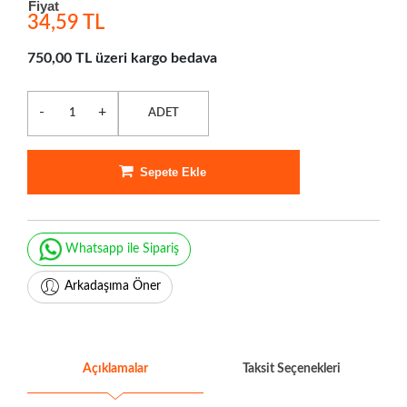
Fiyat
34,59 TL
750,00 TL üzeri kargo bedava
-
+
ADET
Sepete Ekle
Whatsapp ile Sipariş
Arkadaşıma Öner
Açıklamalar
Taksit Seçenekleri