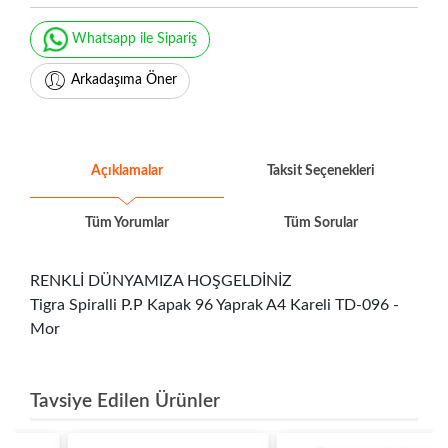
Whatsapp ile Sipariş
Arkadaşıma Öner
Açıklamalar
Taksit Seçenekleri
Tüm Yorumlar
Tüm Sorular
RENKLİ DÜNYAMIZA HOŞGELDİNİZ
Tigra Spiralli P.P Kapak 96 Yaprak A4 Kareli TD-096 -
Mor
Tavsiye Edilen Ürünler