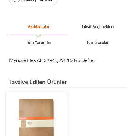
Açıklamalar
Taksit Seçenekleri
Tüm Yorumlar
Tüm Sorular
Mynote Flex All 3K+1Ç A4 160yp Defter
Tavsiye Edilen Ürünler