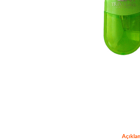
Açıkla