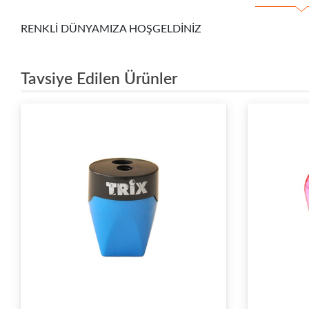
RENKLİ DÜNYAMIZA HOŞGELDİNİZ
Tavsiye Edilen Ürünler