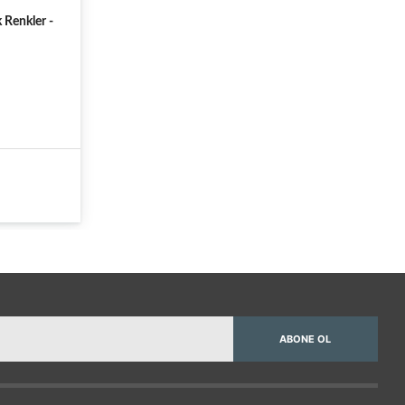
 Renkler -
ABONE OL