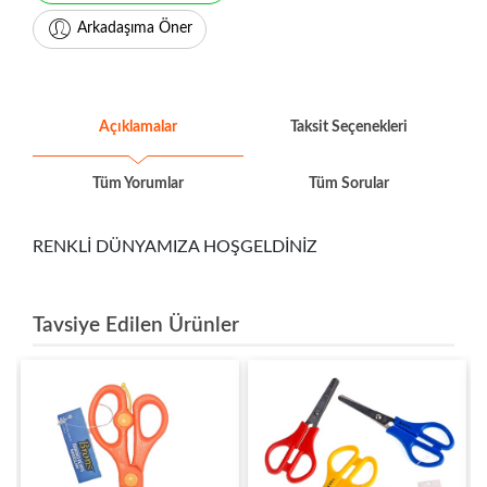
Arkadaşıma Öner
Açıklamalar
Taksit Seçenekleri
Tüm Yorumlar
Tüm Sorular
RENKLİ DÜNYAMIZA HOŞGELDİNİZ
Tavsiye Edilen Ürünler