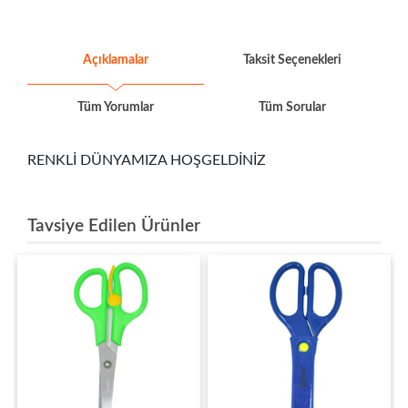
Açıklamalar
Taksit Seçenekleri
Tüm Yorumlar
Tüm Sorular
RENKLİ DÜNYAMIZA HOŞGELDİNİZ
Tavsiye Edilen Ürünler