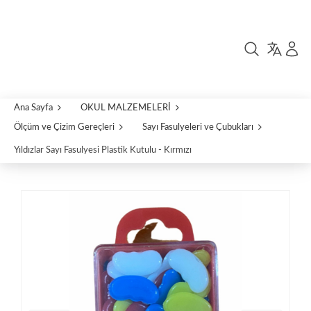
Ana Sayfa
OKUL MALZEMELERİ
Ölçüm ve Çizim Gereçleri
Sayı Fasulyeleri ve Çubukları
Yıldızlar Sayı Fasulyesi Plastik Kutulu - Kırmızı