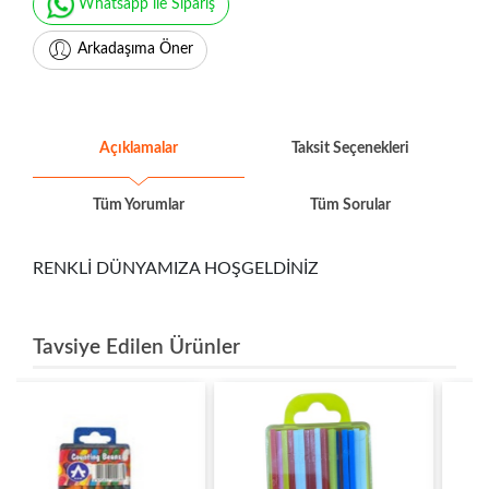
Whatsapp ile Sipariş
Arkadaşıma Öner
Açıklamalar
Taksit Seçenekleri
Tüm Yorumlar
Tüm Sorular
RENKLİ DÜNYAMIZA HOŞGELDİNİZ
Tavsiye Edilen Ürünler