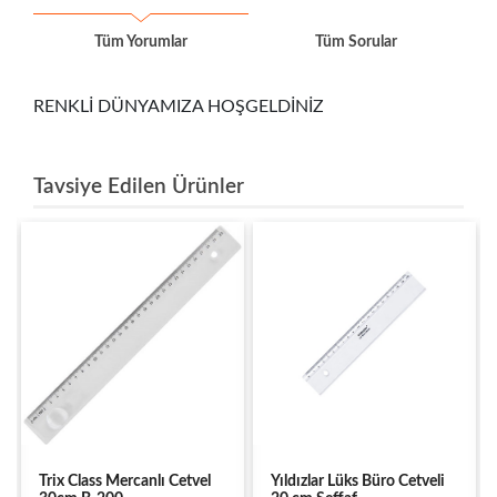
Tüm Yorumlar
Tüm Sorular
RENKLİ DÜNYAMIZA HOŞGELDİNİZ
Tavsiye Edilen Ürünler
Trix Class Mercanlı Cetvel
Yıldızlar Lüks Büro Cetveli