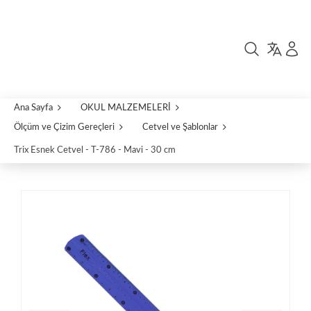
Ana Sayfa
OKUL MALZEMELERİ
Ölçüm ve Çizim Gereçleri
Cetvel ve Şablonlar
Trix Esnek Cetvel - T-786 - Mavi - 30 cm