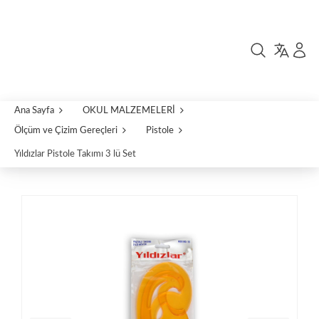
Ana Sayfa
OKUL MALZEMELERİ
Ölçüm ve Çizim Gereçleri
Pistole
Yıldızlar Pistole Takımı 3 lü Set