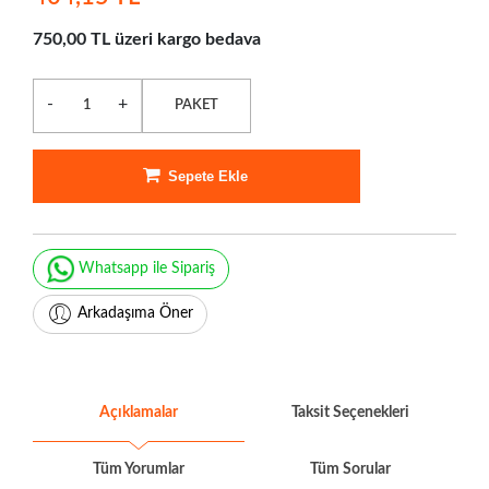
750,00 TL üzeri kargo bedava
-
+
PAKET
Sepete Ekle
Whatsapp ile Sipariş
Arkadaşıma Öner
Açıklamalar
Taksit Seçenekleri
Tüm Yorumlar
Tüm Sorular