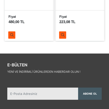
Fiyat
Fiyat
223,08 TL
230,98 TL
E-BÜLTEN
YENI VE INDIRIMLI ÜRÜNLERDEN HABERDAR OLUN !
ABONE OL