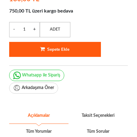
750,00 TL üzeri kargo bedava
-
+
ADET
Sepete Ekle
Whatsapp ile Sipariş
Arkadaşıma Öner
Açıklamalar
Taksit Seçenekleri
Tüm Yorumlar
Tüm Sorular