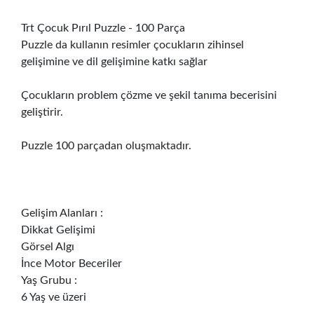
Trt Çocuk Pırıl Puzzle - 100 Parça
Puzzle da kullanın resimler çocukların zihinsel
gelişimine ve dil gelişimine katkı sağlar
Çocukların problem çözme ve şekil tanıma becerisini
geliştirir.
Puzzle 100 parçadan oluşmaktadır.
Gelişim Alanları :
Dikkat Gelişimi
Görsel Algı
İnce Motor Beceriler
Yaş Grubu :
6 Yaş ve üzeri