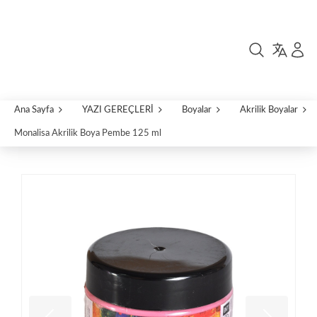
Ana Sayfa
YAZI GEREÇLERİ
Boyalar
Akrilik Boyalar
Monalisa Akrilik Boya Pembe 125 ml