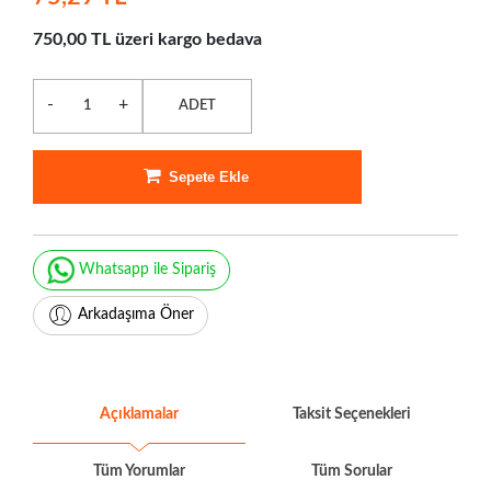
750,00 TL üzeri kargo bedava
-
+
ADET
Sepete Ekle
Whatsapp ile Sipariş
Arkadaşıma Öner
Açıklamalar
Taksit Seçenekleri
Tüm Yorumlar
Tüm Sorular