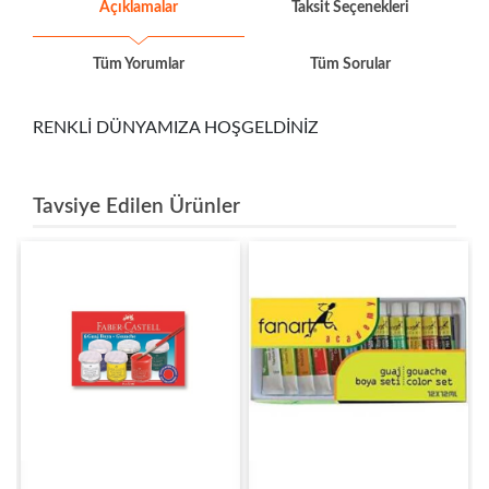
Açıklamalar
Taksit Seçenekleri
Tüm Yorumlar
Tüm Sorular
RENKLİ DÜNYAMIZA HOŞGELDİNİZ
Tavsiye Edilen Ürünler