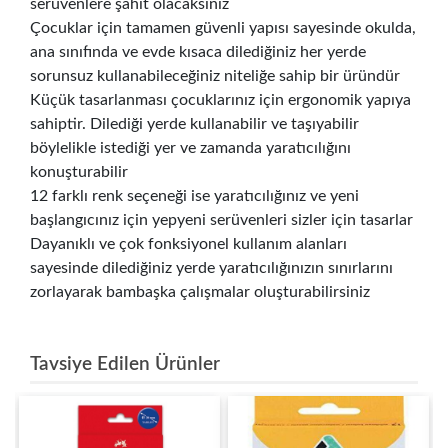
serüvenlere şahit olacaksınız
Çocuklar için tamamen güvenli yapısı sayesinde okulda,
ana sınıfında ve evde kısaca dilediğiniz her yerde
sorunsuz kullanabileceğiniz niteliğe sahip bir üründür
Küçük tasarlanması çocuklarınız için ergonomik yapıya
sahiptir. Dilediği yerde kullanabilir ve taşıyabilir
böylelikle istediği yer ve zamanda yaratıcılığını
konuşturabilir
12 farklı renk seçeneği ise yaratıcılığınız ve yeni
başlangıcınız için yepyeni serüvenleri sizler için tasarlar
Dayanıklı ve çok fonksiyonel kullanım alanları
sayesinde dilediğiniz yerde yaratıcılığınızın sınırlarını
zorlayarak bambaşka çalışmalar oluşturabilirsiniz
Tavsiye Edilen Ürünler