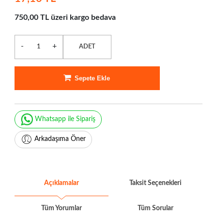
750,00 TL üzeri kargo bedava
-
+
ADET
Sepete Ekle
Whatsapp ile Sipariş
Arkadaşıma Öner
Açıklamalar
Taksit Seçenekleri
Tüm Yorumlar
Tüm Sorular