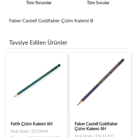
Tüm Yorumlar
Tüm Sorular
Faber Castell Goldfaber Çizim Kalemi B
Tavsiye Edilen Ürünler
Faber Castell Goldfaber
Faber Castell Goldfaber
Çizim Kalemi 4H
Çizim Kalemi 6H
Stok Kodu : ESL15207
Stok Kodu : ESL15211