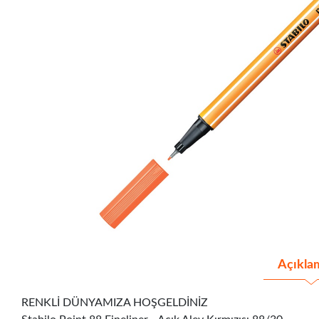
Açıkla
RENKLİ DÜNYAMIZA HOŞGELDİNİZ