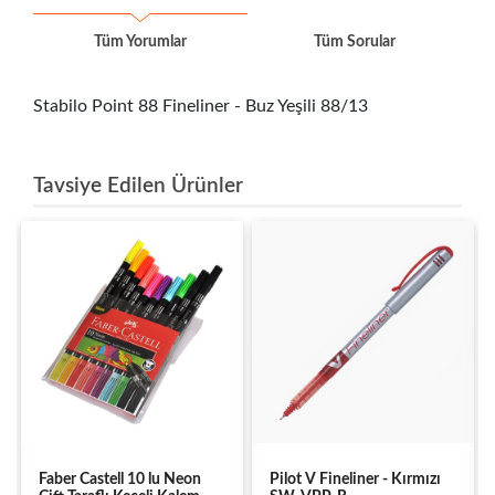
Tüm Yorumlar
Tüm Sorular
Stabilo Point 88 Fineliner - Buz Yeşili 88/13
Tavsiye Edilen Ürünler
Faber Castell 10 lu Neon
Pilot V Fineliner - Kırmızı