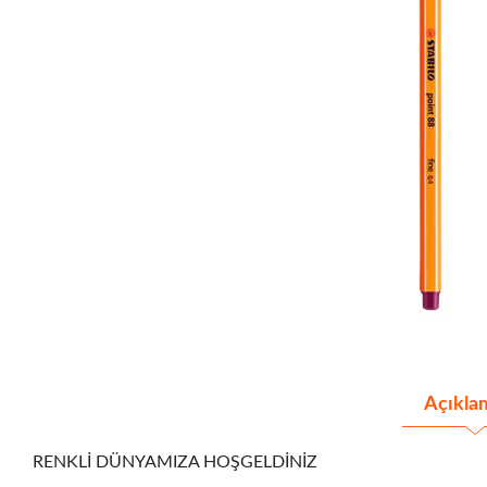
Açıkla
RENKLİ DÜNYAMIZA HOŞGELDİNİZ