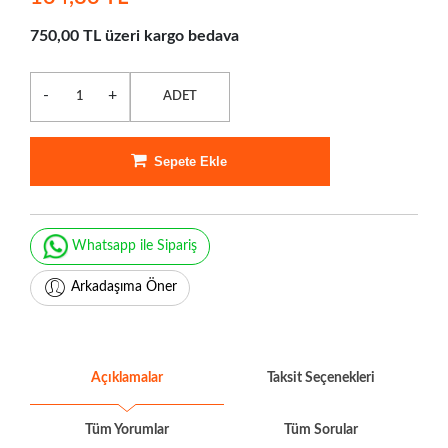
750,00 TL üzeri kargo bedava
-
+
ADET
Sepete Ekle
Whatsapp ile Sipariş
Arkadaşıma Öner
Açıklamalar
Taksit Seçenekleri
Tüm Yorumlar
Tüm Sorular