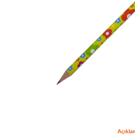
Açıkla