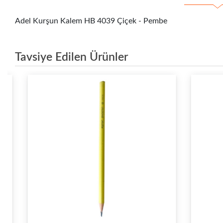
Adel Kurşun Kalem HB 4039 Çiçek - Pembe
Tavsiye Edilen Ürünler