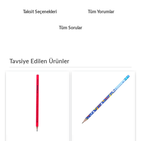
Taksit Seçenekleri
Tüm Yorumlar
Tüm Sorular
Tavsiye Edilen Ürünler