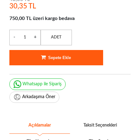
30,35 TL
750,00 TL üzeri kargo bedava
-
+
ADET
Sepete Ekle
Whatsapp ile Sipariş
Arkadaşıma Öner
Açıklamalar
Taksit Seçenekleri