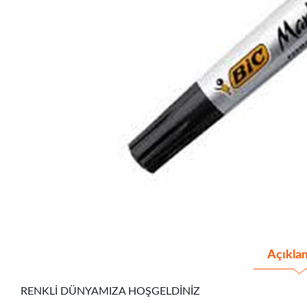
Açıkla
RENKLİ DÜNYAMIZA HOŞGELDİNİZ