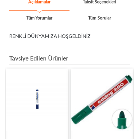
Açıklamalar
Taksit Seçenekleri
Tüm Yorumlar
Tüm Sorular
RENKLİ DÜNYAMIZA HOŞGELDİNİZ
Tavsiye Edilen Ürünler